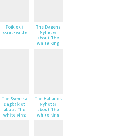
Pojklek i
The Dagens
skräckvälde
Nyheter
about The
White King
The Svenska
The Hallands
Dagbaldet
Nyheter
about The
about The
White King
White King