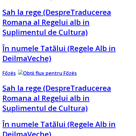
Sah la rege (DespreTraducerea
Romana al Regelui alb in
Suplimentul de Cultura)
În numele Tatălui (Regele Alb in
DeilmaVeche)
Főzés
Sah la rege (DespreTraducerea
Romana al Regelui alb in
Suplimentul de Cultura)
În numele Tatălui (Regele Alb in
DeilmaVeche)