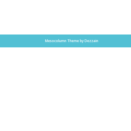
Mesocolumn Theme by Dezzain