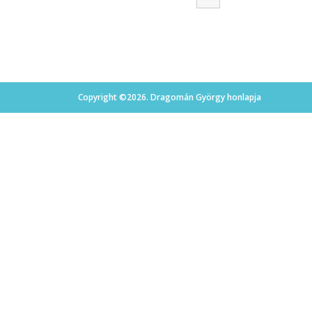
Copyright ©2026. Dragomán György honlapja