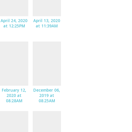
April 24, 2020
April 13, 2020
at 12:25PM
at 11:39AM
February 12,
December 06,
2020 at
2019 at
08:28AM
08:25AM