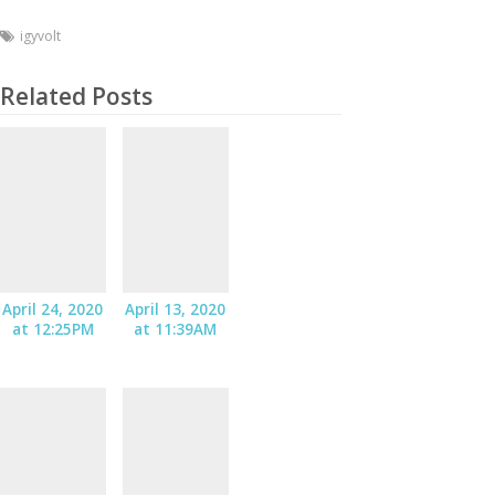
igyvolt
Related Posts
April 24, 2020
April 13, 2020
at 12:25PM
at 11:39AM