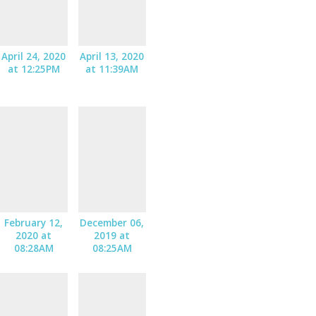
April 24, 2020
April 13, 2020
at 12:25PM
at 11:39AM
February 12,
December 06,
2020 at
2019 at
08:28AM
08:25AM