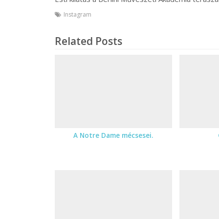
Instagram
Related Posts
A Notre Dame mécsesei.