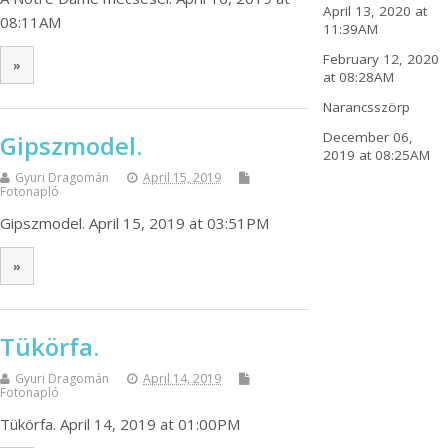
April 13, 2020 at
08:11AM
11:39AM
February 12, 2020
»
at 08:28AM
Narancsszörp
December 06,
Gipszmodel.
2019 at 08:25AM
Gyuri Dragomán
April 15, 2019
Fotonapló
Gipszmodel. April 15, 2019 at 03:51PM
»
Tükörfa.
Gyuri Dragomán
April 14, 2019
Fotonapló
Tükörfa. April 14, 2019 at 01:00PM