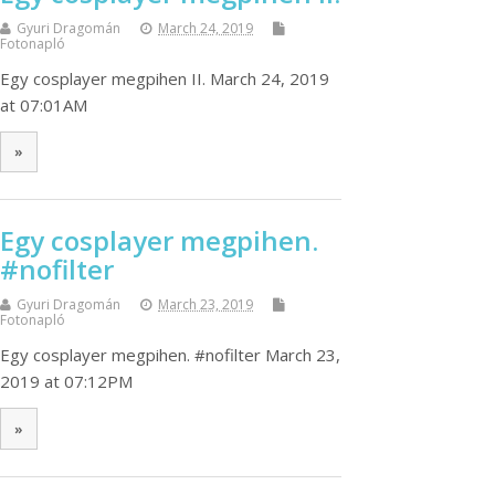
Gyuri Dragomán
March 24, 2019
Fotonapló
Egy cosplayer megpihen II. March 24, 2019
at 07:01AM
»
Egy cosplayer megpihen.
#nofilter
Gyuri Dragomán
March 23, 2019
Fotonapló
Egy cosplayer megpihen. #nofilter March 23,
2019 at 07:12PM
»