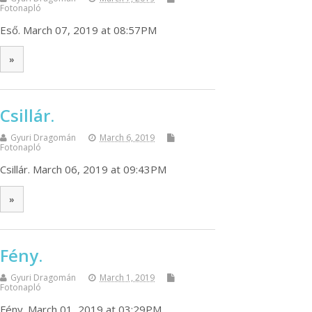
Fotonapló
Eső. March 07, 2019 at 08:57PM
»
Csillár.
Gyuri Dragomán
March 6, 2019
Fotonapló
Csillár. March 06, 2019 at 09:43PM
»
Fény.
Gyuri Dragomán
March 1, 2019
Fotonapló
Fény. March 01, 2019 at 03:29PM