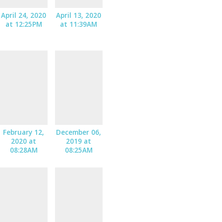
April 24, 2020
April 13, 2020
at 12:25PM
at 11:39AM
February 12,
December 06,
2020 at
2019 at
08:28AM
08:25AM