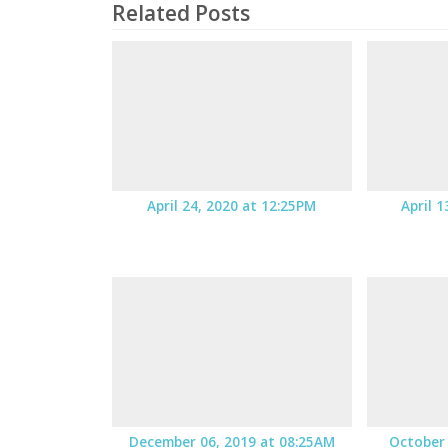
Related Posts
April 24, 2020 at 12:25PM
April 
December 06, 2019 at 08:25AM
October 