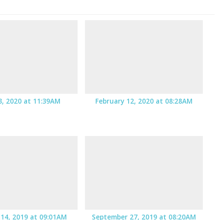
13, 2020 at 11:39AM
February 12, 2020 at 08:28AM
14, 2019 at 09:01AM
September 27, 2019 at 08:20AM