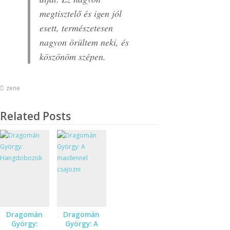
megtisztelő és igen jól
esett, természetesen
nagyon örültem neki, és
köszönöm szépen.
zene
Related Posts
Dragomán
Dragomán
György:
György: A